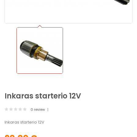
Inkaras starterio 12V
0 review
Inkaras starterio 12V