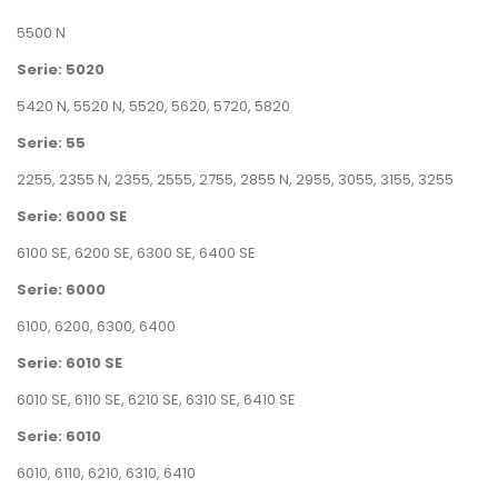
5500 N
Serie: 5020
5420 N
,
5520 N
,
5520
,
5620
,
5720
,
5820
Serie: 55
2255
,
2355 N
,
2355
,
2555
,
2755
,
2855 N
,
2955
,
3055
,
3155
,
3255
Serie: 6000 SE
6100 SE
,
6200 SE
,
6300 SE
,
6400 SE
Serie: 6000
6100
,
6200
,
6300
,
6400
Serie: 6010 SE
6010 SE
,
6110 SE
,
6210 SE
,
6310 SE
,
6410 SE
Serie: 6010
6010
,
6110
,
6210
,
6310
,
6410