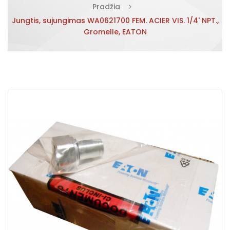
Pradžia
Jungtis, sujungimas WA0621700 FEM. ACIER VIS. 1/4' NPT.,
Gromelle, EATON