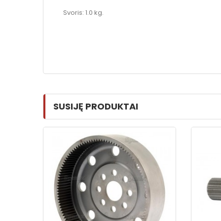
Svoris: 1.0 kg.
SUSIJĘ PRODUKTAI