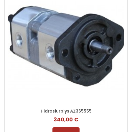
Hidrosiurblys AZ365555
340,00 €