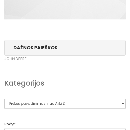
DAŽNOS PAIEŠKOS
JOHN DEERE
Kategorijos
Rodyti: