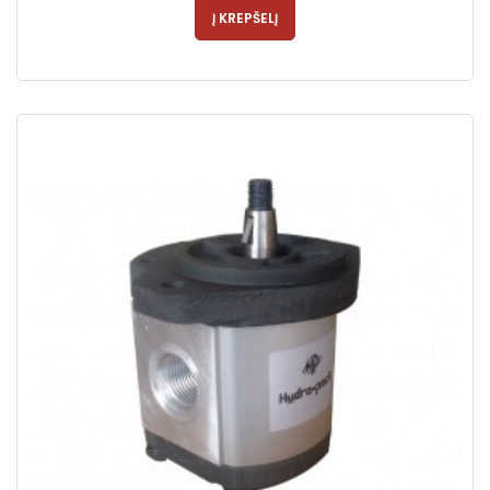
Į KREPŠELĮ