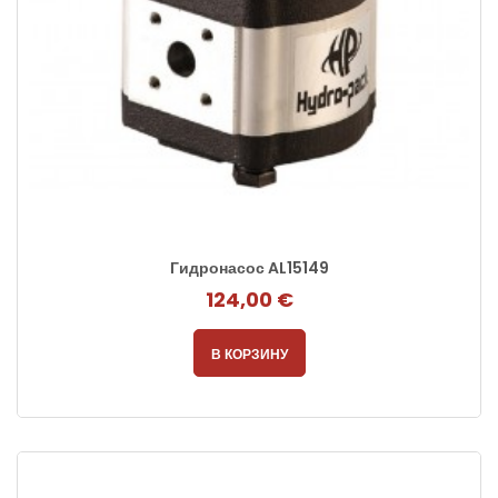
Гидронасос AL15149
124,00 €
В КОРЗИНУ