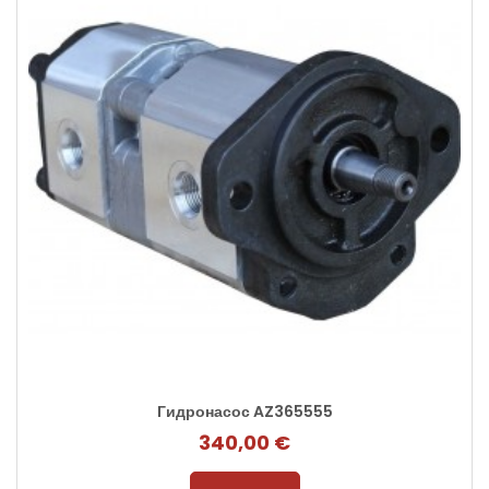
Гидронасос AZ365555
340,00 €