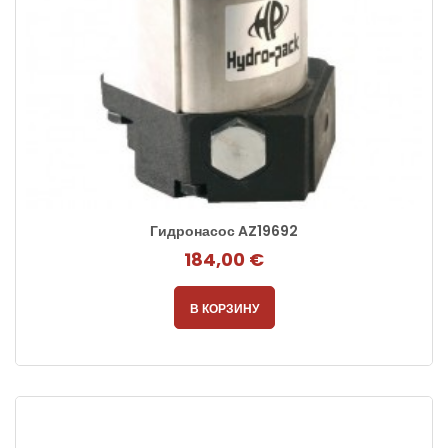
Гидронасос AZ19692
184,00 €
В КОРЗИНУ