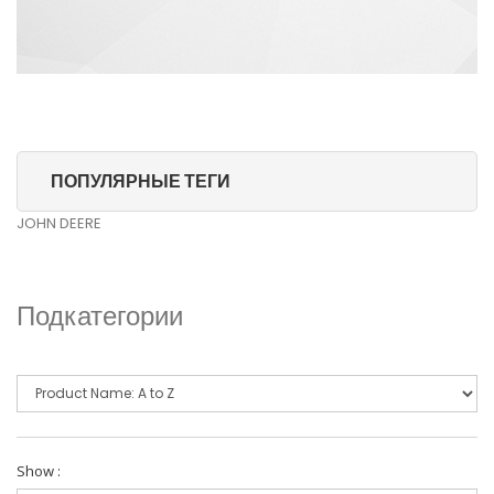
ПОПУЛЯРНЫЕ ТЕГИ
JOHN DEERE
Подкатегории
Show :