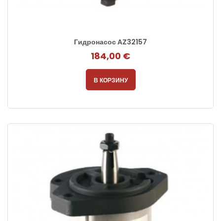
Гидронасос AZ32157
184,00 €
В КОРЗИНУ