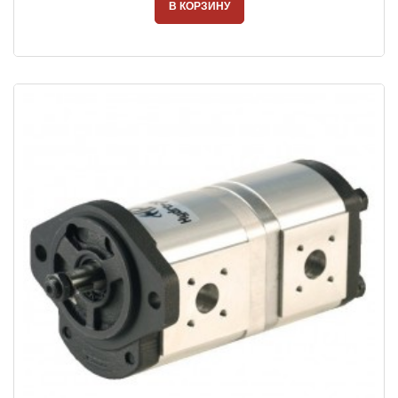
В КОРЗИНУ