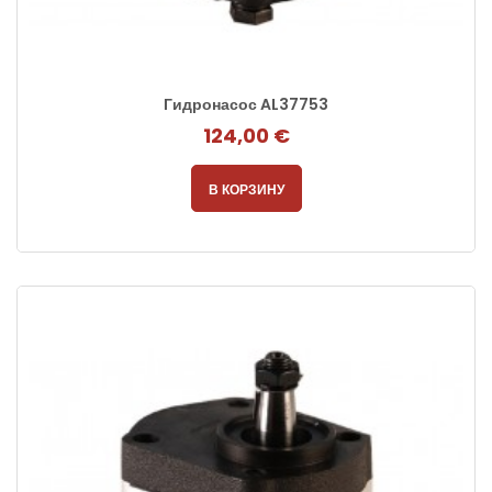
Гидронасос AL37753
124,00 €
В КОРЗИНУ