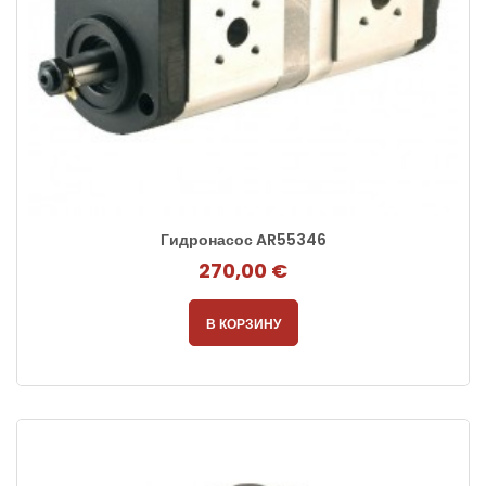
Гидронасос AR55346
270,00 €
В КОРЗИНУ