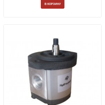
В КОРЗИНУ