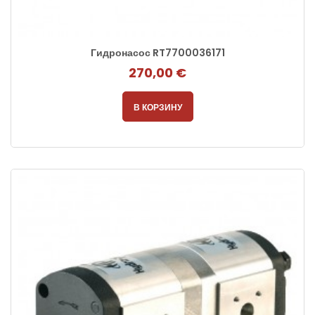
Гидронасос RT7700036171
270,00 €
В КОРЗИНУ