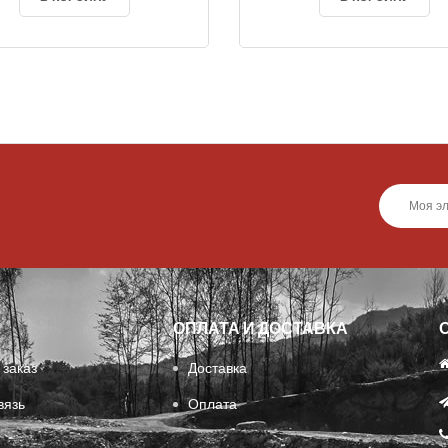
ОПЛАТА И ДОСТАВКА
 заказ
Доставка
вязь
Оплата