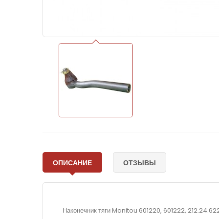
ОПИСАНИЕ
ОТЗЫВЫ
Наконечник тяги Manitou 601220, 601222, 212.24.622