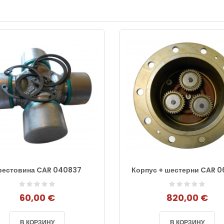
рестовина CAR 040837
Корпус + шестерни CAR 0
60,00 €
820,00 €
В КОРЗИНУ
В КОРЗИНУ