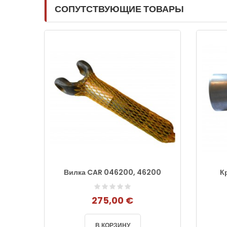
СОПУТСТВУЮЩИЕ ТОВАРЫ
 Ford
Вилка CAR 046200, 46200
К
275,00 €
В КОРЗИНУ