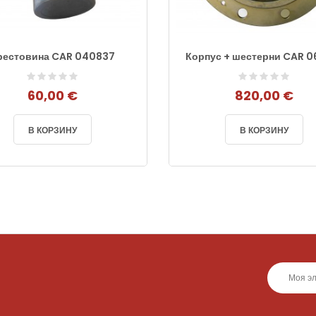
рестовина CAR 040837
Корпус + шестерни CAR 0
60,00 €
820,00 €
В КОРЗИНУ
В КОРЗИНУ