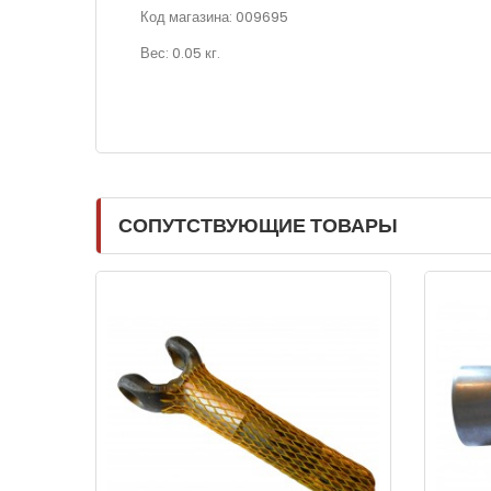
Код магазина: 009695
Вес: 0.05 кг.
СОПУТСТВУЮЩИЕ ТОВАРЫ