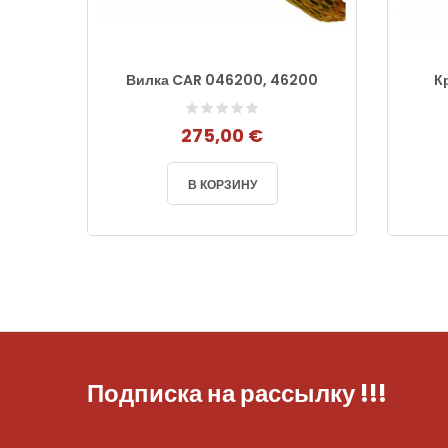
 Ford
Вилка CAR 046200, 46200
К
275,00 €
В КОРЗИНУ
Подписка на рассылку
!!!