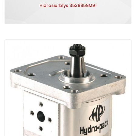
Hidrosiurblys 3539859M91