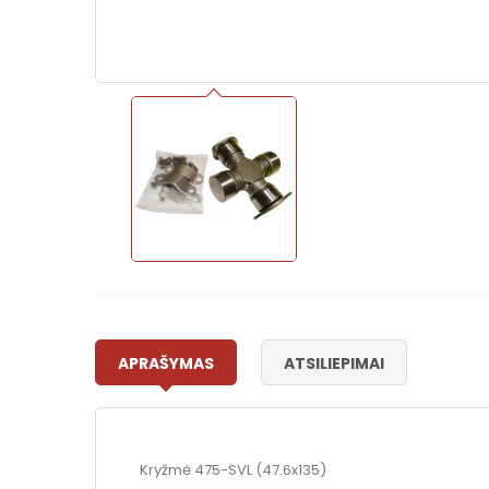
APRAŠYMAS
ATSILIEPIMAI
Kryžmė 475-SVL (47.6x135)