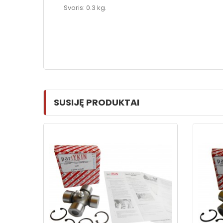
Svoris: 0.3 kg.
SUSIJĘ PRODUKTAI