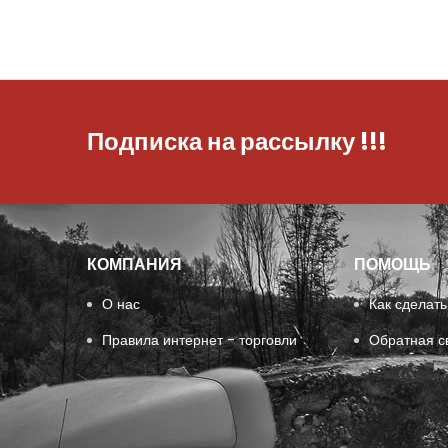
Подписка на рассылку
!!!
КОМПАНИЯ
ПОМОЩЬ
О нас
Как сделать
Правила интернет - торговли
Обратная с