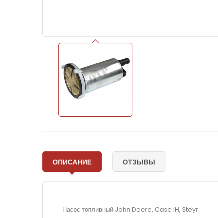
ОПИСАНИЕ
ОТЗЫВЫ
Насос топливный John Deere, Case IH, Steyr