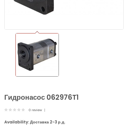
Гидронасос 062976T1
0 review
Availability:
Доставка 2-3 р.д.