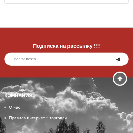
Подписка на рассылку
!!!
КОМПАНИЯ
О нас
Правила интернет - торговли