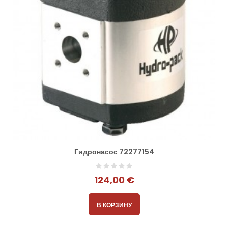
Гидронасос 72277154
124,00 €
В КОРЗИНУ